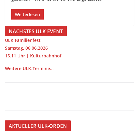
Weiterlesen
NÄCHSTES ULK-EVENT
ULK-Familienfest
Samstag, 06.06.2026
15.11 Uhr | Kulturbahnhof
Weitere ULK-Termine...
AKTUELLER ULK-ORDEN