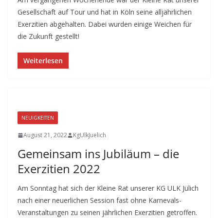
Gesellschaft auf Tour und hat in Köln seine alljährlichen
Exerzitien abgehalten. Dabei wurden einige Weichen für
die Zukunft gestellt!
Weiterlesen
NEUIGKEITEN
August 21, 2022
KgUlkJuelich
Gemeinsam ins Jubiläum – die
Exerzitien 2022
Am Sonntag hat sich der Kleine Rat unserer KG ULK Jülich
nach einer neuerlichen Session fast ohne Karnevals-
Veranstaltungen zu seinen jährlichen Exerzitien getroffen.