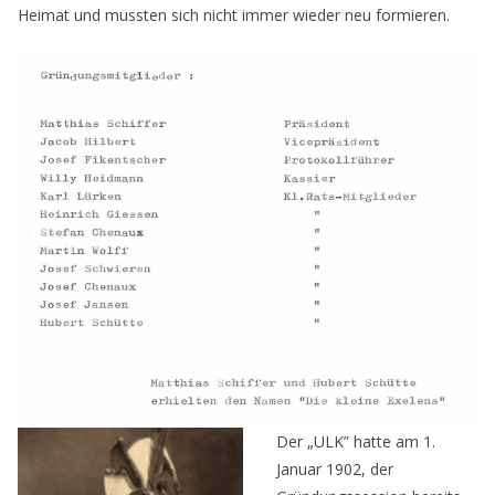
Heimat und mussten sich nicht immer wieder neu formieren.
Der „ULK” hatte am 1.
Januar 1902, der