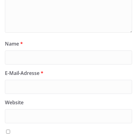
Name
*
E-Mail-Adresse
*
Website