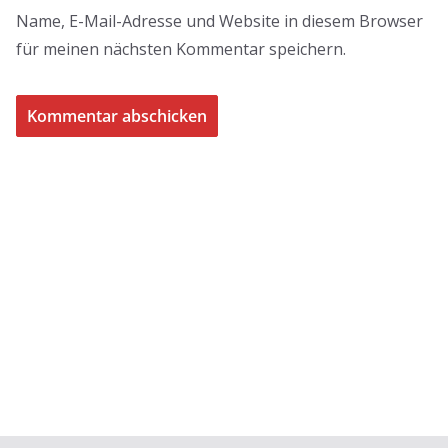
Name, E-Mail-Adresse und Website in diesem Browser
für meinen nächsten Kommentar speichern.