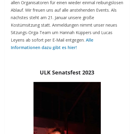
allen Organisatoren für einen wieder einmal reibungslosen
Ablauf. Wir freuen uns auf alle anstehenden Events. Als
nächstes steht am 21. Januar unsere große
Kostümsitzung statt. Anmeldungen nimmt unser neues
Sitzungs-Orga-Team um Hannah Küppers und Lucas
Leyens ab sofort per E-Mail entgegen.
Alle
Informationen dazu gibt es hier!
ULK Senatsfest 2023