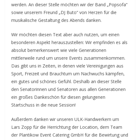
werden. An dieser Stelle möchten wir der Band „Popsofa“
sowie unserem Freund „DJ Buto“ von Herzen für die
musikalische Gestaltung des Abends danken.
Wir möchten diesen Text aber auch nutzen, um einen
besonderen Aspekt herauszustellen: Wir empfinden es als
absolut bemerkenswert wie viele Generationen
mittlerweile rund um unsere Events zusammenkommen.
Das gibt uns in Zeiten, in denen viele Vereinigungen aus
Sport, Freizeit und Brauchtum um Nachwuchs kämpfen,
ein gutes und schönes Gefühl. Deshalb an dieser Stelle
den Senatorinnen und Senatoren aus allen Generationen
ein großes Dankeschön für diesen gelungenen
Startschuss in die neue Session!
Außerdem danken wir unseren ULK-Handwerkern um
Lars Zopp für die Herrichtung der Location, dem Team
der Plantikow Event Catering GmbH für die Bewirtung und