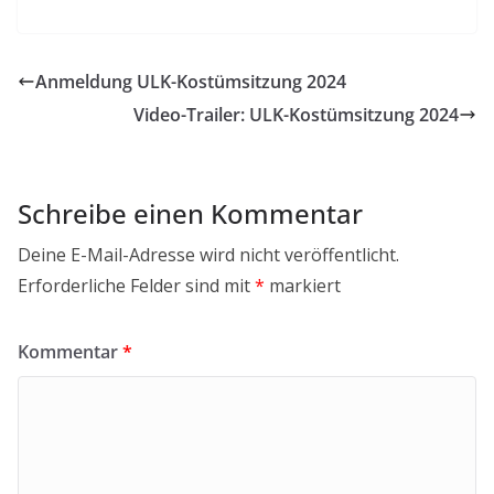
Anmeldung ULK-Kostümsitzung 2024
Video-Trailer: ULK-Kostümsitzung 2024
Schreibe einen Kommentar
Deine E-Mail-Adresse wird nicht veröffentlicht.
Erforderliche Felder sind mit
*
markiert
Kommentar
*