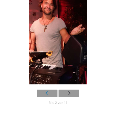
Bild 2 von 11