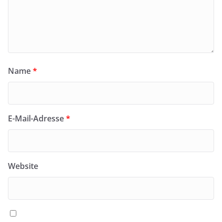
Name
*
E-Mail-Adresse
*
Website