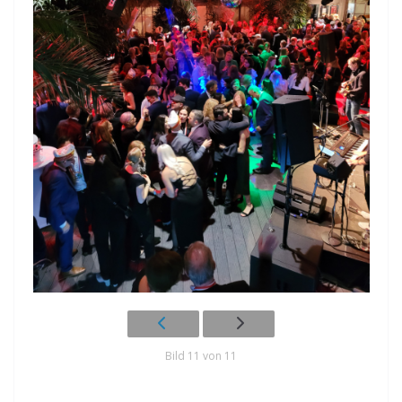
Bild 11 von 11