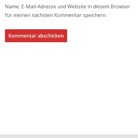
Name, E-Mail-Adresse und Website in diesem Browser
für meinen nächsten Kommentar speichern.