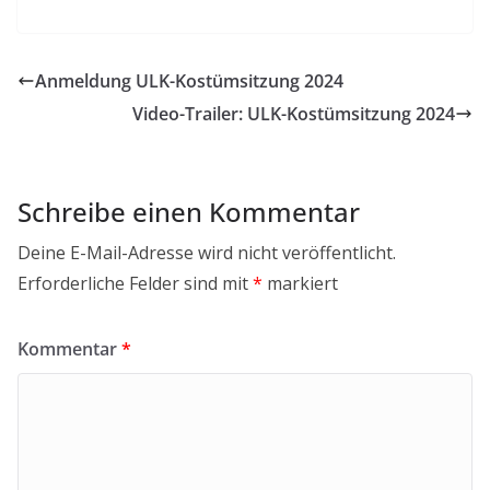
Anmeldung ULK-Kostümsitzung 2024
Video-Trailer: ULK-Kostümsitzung 2024
Schreibe einen Kommentar
Deine E-Mail-Adresse wird nicht veröffentlicht.
Erforderliche Felder sind mit
*
markiert
Kommentar
*