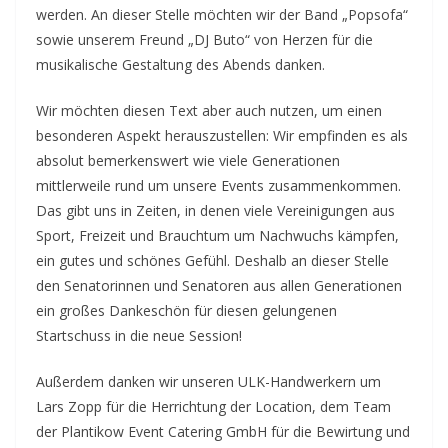
werden. An dieser Stelle möchten wir der Band „Popsofa“
sowie unserem Freund „DJ Buto“ von Herzen für die
musikalische Gestaltung des Abends danken.
Wir möchten diesen Text aber auch nutzen, um einen
besonderen Aspekt herauszustellen: Wir empfinden es als
absolut bemerkenswert wie viele Generationen
mittlerweile rund um unsere Events zusammenkommen.
Das gibt uns in Zeiten, in denen viele Vereinigungen aus
Sport, Freizeit und Brauchtum um Nachwuchs kämpfen,
ein gutes und schönes Gefühl. Deshalb an dieser Stelle
den Senatorinnen und Senatoren aus allen Generationen
ein großes Dankeschön für diesen gelungenen
Startschuss in die neue Session!
Außerdem danken wir unseren ULK-Handwerkern um
Lars Zopp für die Herrichtung der Location, dem Team
der Plantikow Event Catering GmbH für die Bewirtung und