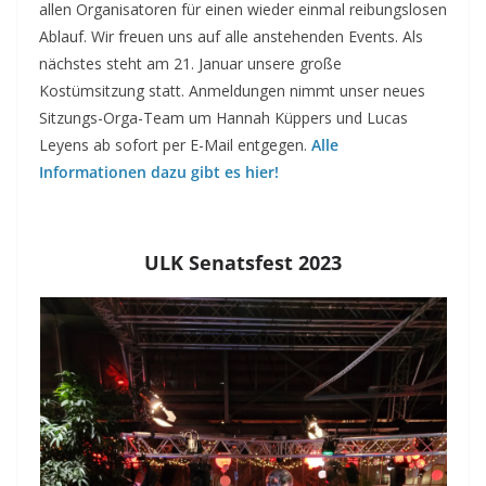
allen Organisatoren für einen wieder einmal reibungslosen
Ablauf. Wir freuen uns auf alle anstehenden Events. Als
nächstes steht am 21. Januar unsere große
Kostümsitzung statt. Anmeldungen nimmt unser neues
Sitzungs-Orga-Team um Hannah Küppers und Lucas
Leyens ab sofort per E-Mail entgegen.
Alle
Informationen dazu gibt es hier!
ULK Senatsfest 2023