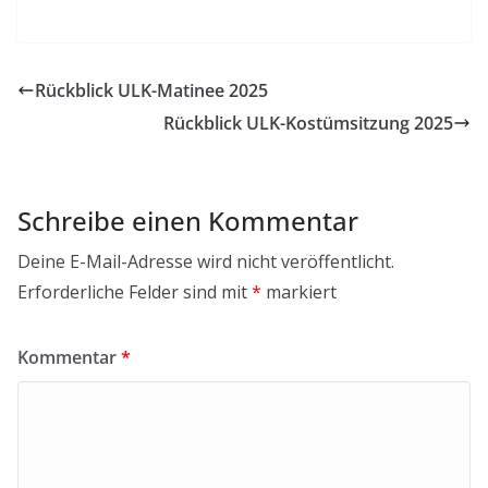
Rückblick ULK-Matinee 2025
Rückblick ULK-Kostümsitzung 2025
Schreibe einen Kommentar
Deine E-Mail-Adresse wird nicht veröffentlicht.
Erforderliche Felder sind mit
*
markiert
Kommentar
*