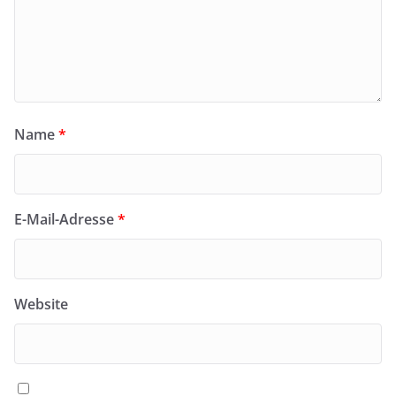
Name
*
E-Mail-Adresse
*
Website