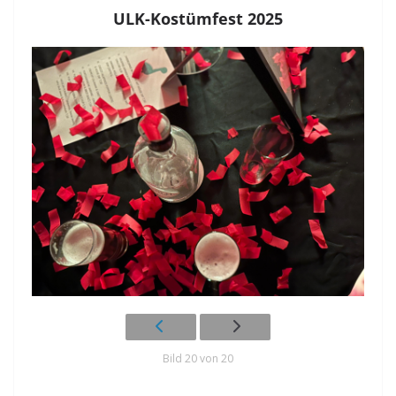
ULK-Kostümfest 2025
Bild 20 von 20