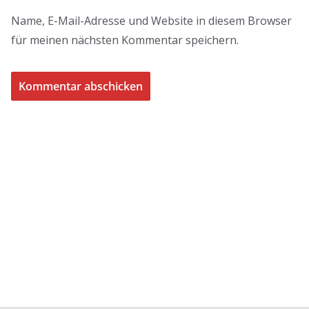
Name, E-Mail-Adresse und Website in diesem Browser
für meinen nächsten Kommentar speichern.