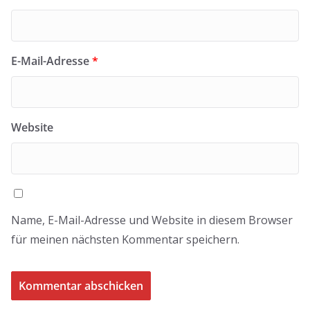
E-Mail-Adresse
*
Website
Name, E-Mail-Adresse und Website in diesem Browser
für meinen nächsten Kommentar speichern.