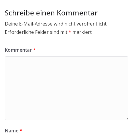
Schreibe einen Kommentar
Deine E-Mail-Adresse wird nicht veröffentlicht.
Erforderliche Felder sind mit
*
markiert
Kommentar
*
Name
*