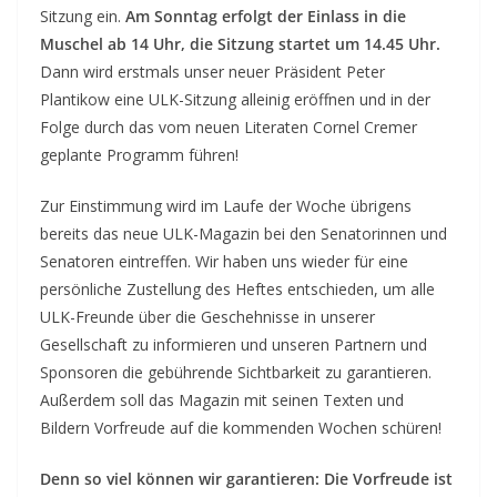
Sitzung ein.
Am Sonntag erfolgt der Einlass in die
Muschel ab 14 Uhr, die Sitzung startet um 14.45 Uhr.
Dann wird erstmals unser neuer Präsident Peter
Plantikow eine ULK-Sitzung alleinig eröffnen und in der
Folge durch das vom neuen Literaten Cornel Cremer
geplante Programm führen!
Zur Einstimmung wird im Laufe der Woche übrigens
bereits das neue ULK-Magazin bei den Senatorinnen und
Senatoren eintreffen. Wir haben uns wieder für eine
persönliche Zustellung des Heftes entschieden, um alle
ULK-Freunde über die Geschehnisse in unserer
Gesellschaft zu informieren und unseren Partnern und
Sponsoren die gebührende Sichtbarkeit zu garantieren.
Außerdem soll das Magazin mit seinen Texten und
Bildern Vorfreude auf die kommenden Wochen schüren!
Denn so viel können wir garantieren: Die Vorfreude ist