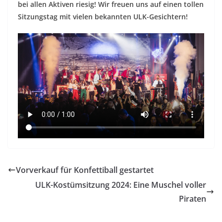
bei allen Aktiven riesig! Wir freuen uns auf einen tollen
Sitzungstag mit vielen bekannten ULK-Gesichtern!
Vorverkauf für Konfettiball gestartet
ULK-Kostümsitzung 2024: Eine Muschel voller
Piraten