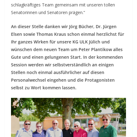
schlagkräftiges Team gemeinsam mit unseren tollen
Senatorinnen und Senatoren prägen.“
An dieser Stelle danken wir Jörg Bücher, Dr. Jürgen
Elsen sowie Thomas Kraus schon einmal herzlichst für
Ihr ganzes Wirken für unsere KG ULK Jülich und
wünschen dem neuen Team um Peter Plantikow alles
Gute und einen gelungenen Start. In der kommenden
Session werden wir selbstverständlich an einigen
Stellen noch einmal ausführlicher auf diesen
Personalwechsel eingehen und die Protagonisten
selbst zu Wort kommen lassen.