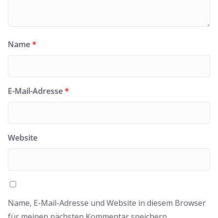
Name
*
E-Mail-Adresse
*
Website
Name, E-Mail-Adresse und Website in diesem Browser
für meinen nächsten Kommentar speichern.