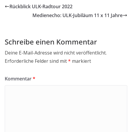
Rückblick ULK-Radtour 2022
Medienecho: ULK-Jubiläum 11 x 11 Jahre
Schreibe einen Kommentar
Deine E-Mail-Adresse wird nicht veröffentlicht.
Erforderliche Felder sind mit
*
markiert
Kommentar
*