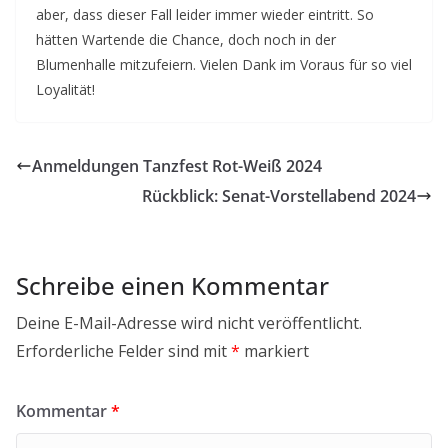
aber, dass dieser Fall leider immer wieder eintritt. So
hätten Wartende die Chance, doch noch in der
Blumenhalle mitzufeiern. Vielen Dank im Voraus für so viel
Loyalität!
Anmeldungen Tanzfest Rot-Weiß 2024
Rückblick: Senat-Vorstellabend 2024
Schreibe einen Kommentar
Deine E-Mail-Adresse wird nicht veröffentlicht.
Erforderliche Felder sind mit
*
markiert
Kommentar
*