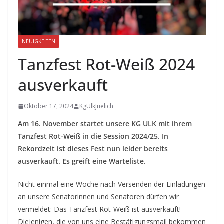
NEUIGKEITEN
Tanzfest Rot-Weiß 2024
ausverkauft
Oktober 17, 2024
KgUlkJuelich
Am 16. November startet unsere KG ULK mit ihrem
Tanzfest Rot-Weiß in die Session 2024/25. In
Rekordzeit ist dieses Fest nun leider bereits
ausverkauft. Es greift eine Warteliste.
Nicht einmal eine Woche nach Versenden der Einladungen
an unsere Senatorinnen und Senatoren dürfen wir
vermeldet: Das Tanzfest Rot-Weiß ist ausverkauft!
Diejenigen, die von uns eine Bestätigungsmail bekommen