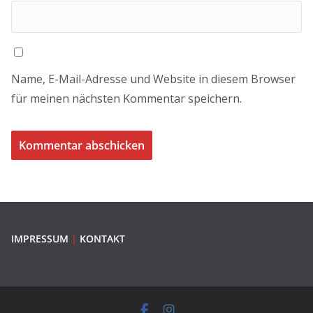
Name, E-Mail-Adresse und Website in diesem Browser
für meinen nächsten Kommentar speichern.
IMPRESSUM
|
KONTAKT