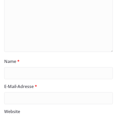
Name
*
E-Mail-Adresse
*
Website