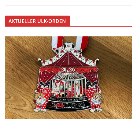
AKTUELLER ULK-ORDEN