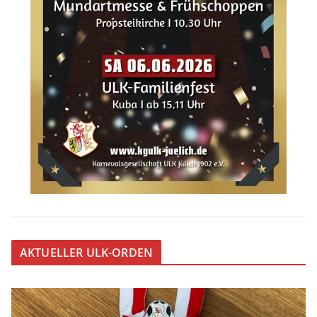
AKTUELLER ULK-ORDEN