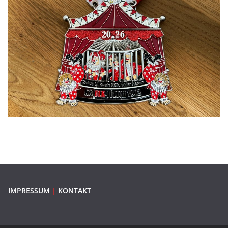
IMPRESSUM
|
KONTAKT